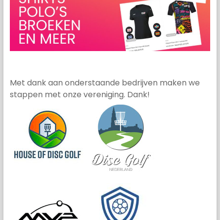
Met dank aan onderstaande bedrijven maken we
stappen met onze vereniging. Dank!