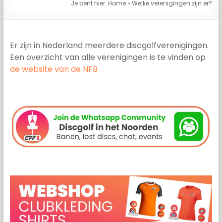
Je bent hier:
Home
»
Welke verenigingen zijn er?
Er zijn in Nederland meerdere discgolfverenigingen.
Een overzicht van alle verenigingen is te vinden op
de website van de NFB