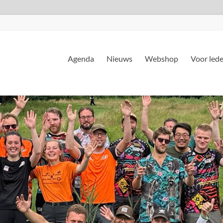
Agenda
Nieuws
Webshop
Voor led