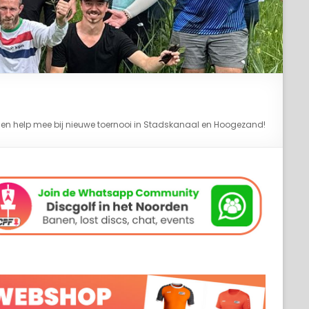
en help mee bij nieuwe toernooi in Stadskanaal en Hoogezand!