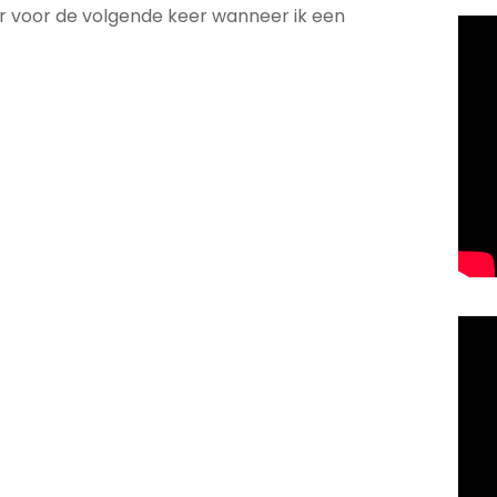
er voor de volgende keer wanneer ik een