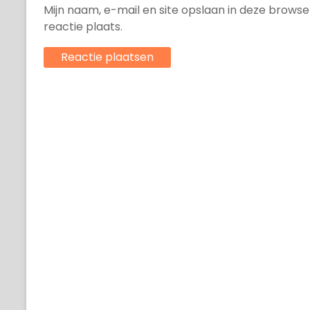
Mijn naam, e-mail en site opslaan in deze brows
reactie plaats.