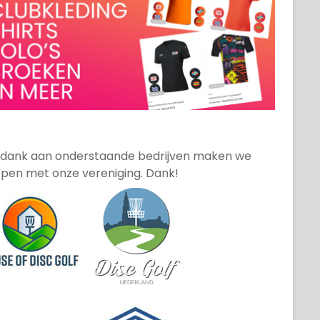
 dank aan onderstaande bedrijven maken we
pen met onze vereniging. Dank!