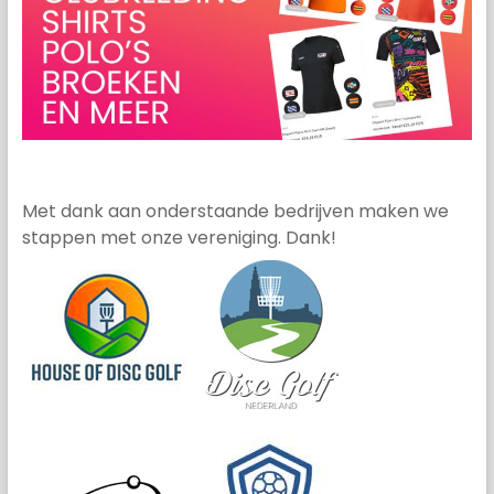
Met dank aan onderstaande bedrijven maken we
stappen met onze vereniging. Dank!