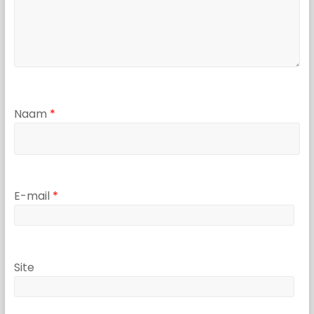
Naam
*
E-mail
*
Site