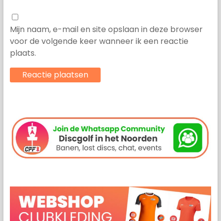
Mijn naam, e-mail en site opslaan in deze browser
voor de volgende keer wanneer ik een reactie
plaats.